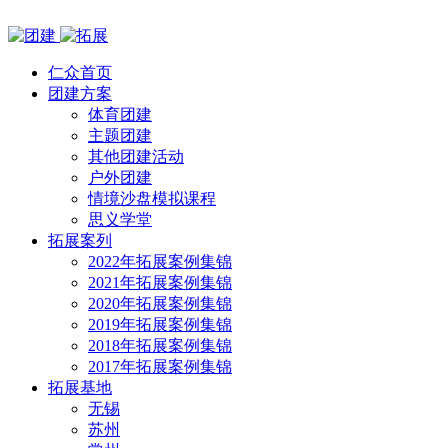
仁众首页
团建方案
体育团建
主题团建
其他团建活动
户外团建
情境沙盘模拟课程
思义学堂
拓展案列
2022年拓展案例集锦
2021年拓展案例集锦
2020年拓展案例集锦
2019年拓展案例集锦
2018年拓展案例集锦
2017年拓展案例集锦
拓展基地
无锡
苏州