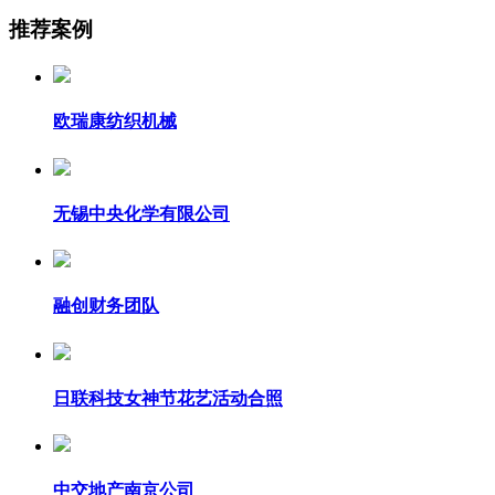
推荐案例
欧瑞康纺织机械
无锡中央化学有限公司
融创财务团队
日联科技女神节花艺活动合照
中交地产南京公司