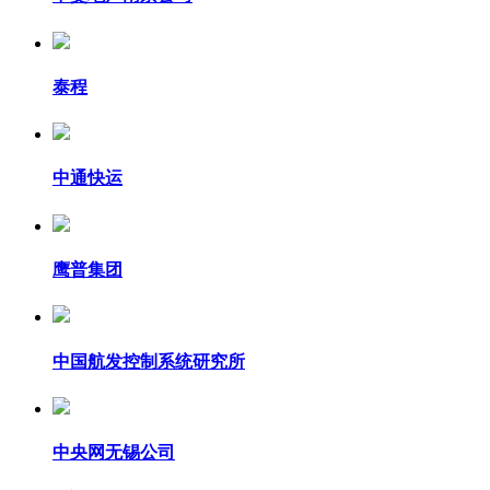
泰程
中通快运
鹰普集团
中国航发控制系统研究所
中央网无锡公司