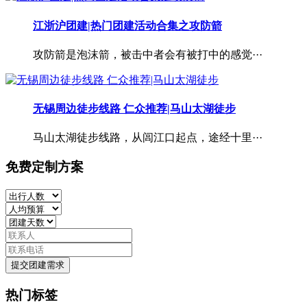
江浙沪团建|热门团建活动合集之攻防箭
攻防箭是泡沫箭，被击中者会有被打中的感觉···
无锡周边徒步线路 仁众推荐|马山太湖徒步
马山太湖徒步线路，从闾江口起点，途经十里···
免费定制方案
提交团建需求
热门标签