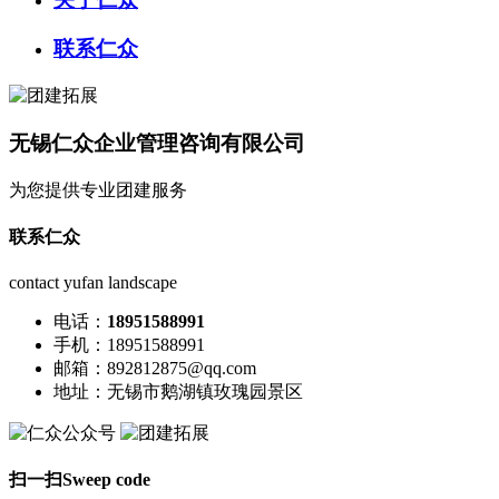
联系仁众
无锡仁众企业管理咨询有限公司
为您提供专业团建服务
联系仁众
contact yufan landscape
电话：
18951588991
手机：18951588991
邮箱：892812875@qq.com
地址：无锡市鹅湖镇玫瑰园景区
扫一扫
Sweep code