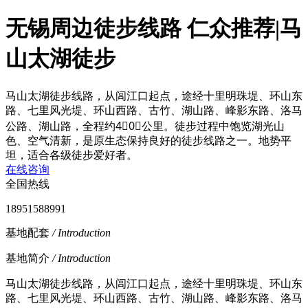
无锡周边徒步线路 仁众推荐|马
山太湖徒步
马山太湖徒步线路，从闾江口起点，途经十里明珠堤、环山东
路、七里风光堤、环山西路、古竹、湖山路、峰影东路、洛马
公路、湖山路，全程约4⃣️0⃣️公里。徒步过程中饱览湖光山
色、空气清新，是原生态保持良好的徒步线路之一。地势平
坦，适合各级徒步爱好者。
在线咨询
全国热线
18951588991
基地配套
/ Introduction
基地简介
/ Introduction
马山太湖徒步线路，从闾江口起点，途经十里明珠堤、环山东
路、七里风光堤、环山西路、古竹、湖山路、峰影东路、洛马