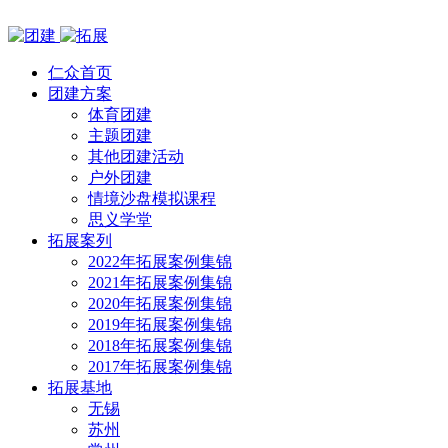
仁众首页
团建方案
体育团建
主题团建
其他团建活动
户外团建
情境沙盘模拟课程
思义学堂
拓展案列
2022年拓展案例集锦
2021年拓展案例集锦
2020年拓展案例集锦
2019年拓展案例集锦
2018年拓展案例集锦
2017年拓展案例集锦
拓展基地
无锡
苏州