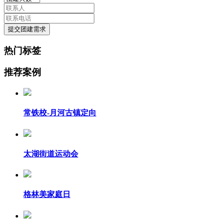
提交团建需求
热门标签
推荐案例
常铁校-月河古镇定向
太湖街道运动会
格林美家庭日