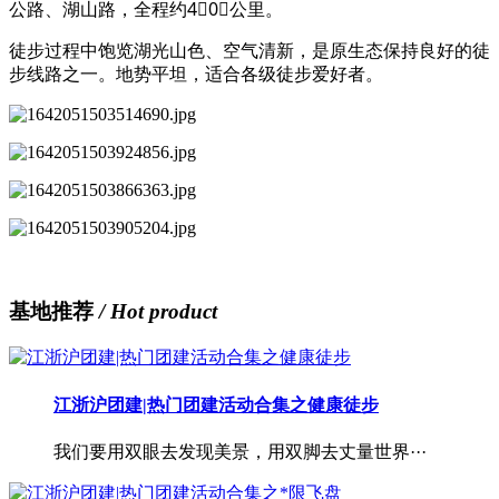
公路、湖山路，全程约4⃣️0⃣️公里。
徒步过程中饱览湖光山色、空气清新，是原生态保持良好的徒
步线路之一。地势平坦，适合各级徒步爱好者。
基地推荐
/ Hot product
江浙沪团建|热门团建活动合集之健康徒步
我们要用双眼去发现美景，用双脚去丈量世界···