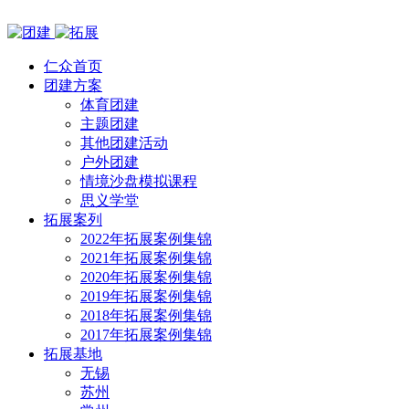
仁众首页
团建方案
体育团建
主题团建
其他团建活动
户外团建
情境沙盘模拟课程
思义学堂
拓展案列
2022年拓展案例集锦
2021年拓展案例集锦
2020年拓展案例集锦
2019年拓展案例集锦
2018年拓展案例集锦
2017年拓展案例集锦
拓展基地
无锡
苏州