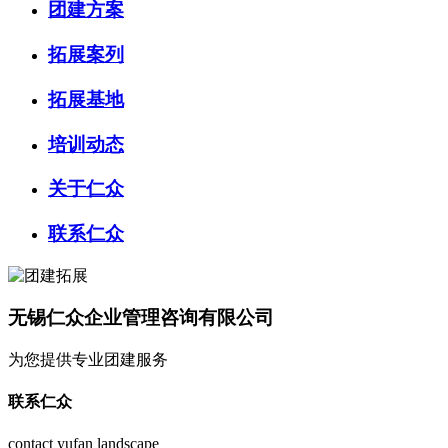
团建方案
拓展案列
拓展基地
培训动态
关于仁众
联系仁众
无锡仁众企业管理咨询有限公司
为您提供专业团建服务
联系仁众
contact yufan landscape