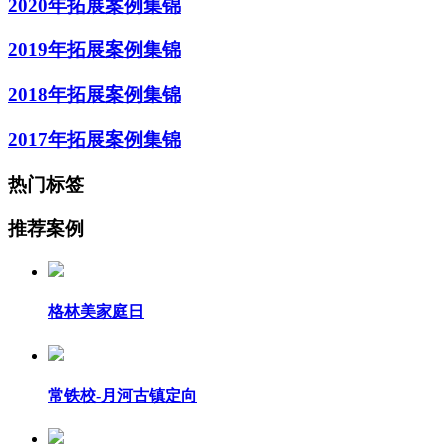
2020年拓展案例集锦
2019年拓展案例集锦
2018年拓展案例集锦
2017年拓展案例集锦
热门标签
推荐案例
格林美家庭日
常铁校-月河古镇定向