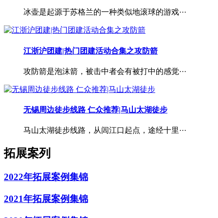
冰壶是起源于苏格兰的一种类似地滚球的游戏···
江浙沪团建|热门团建活动合集之攻防箭
攻防箭是泡沫箭，被击中者会有被打中的感觉···
无锡周边徒步线路 仁众推荐|马山太湖徒步
马山太湖徒步线路，从闾江口起点，途经十里···
拓展案列
2022年拓展案例集锦
2021年拓展案例集锦