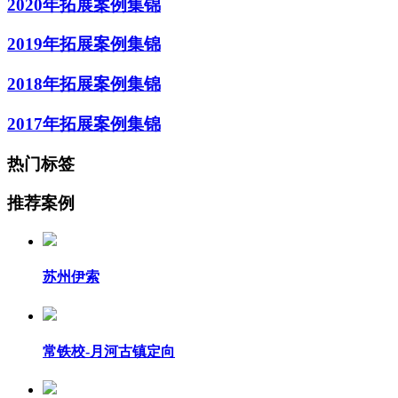
2020年拓展案例集锦
2019年拓展案例集锦
2018年拓展案例集锦
2017年拓展案例集锦
热门标签
推荐案例
苏州伊索
常铁校-月河古镇定向